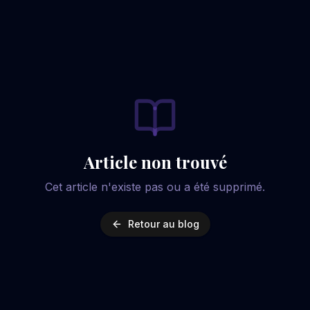
Article non trouvé
Cet article n'existe pas ou a été supprimé.
Retour au blog