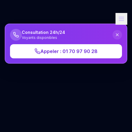
Consultation 24h/24
Voyants disponibles
Appeler : 01 70 97 90 28