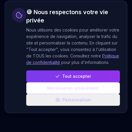
🍪 Nous respectons votre vie
privée
Nous utilisons des cookies pour améliorer votre
expérience de navigation, analyser le trafic du
site et personnaliser le contenu. En cliquant sur
"Tout accepter", vous consentez à l'utilisation
de TOUS les cookies. Consultez notre
Politique
de confidentialité
pour plus d'informations.
Tout accepter
Nécessaires uniquement
Personnaliser