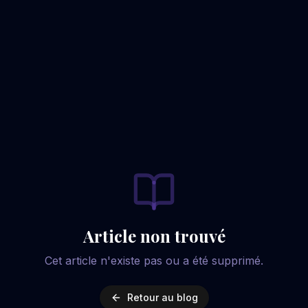
Article non trouvé
Cet article n'existe pas ou a été supprimé.
Retour au blog