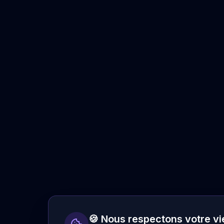
🍪 Nous respectons votre vi