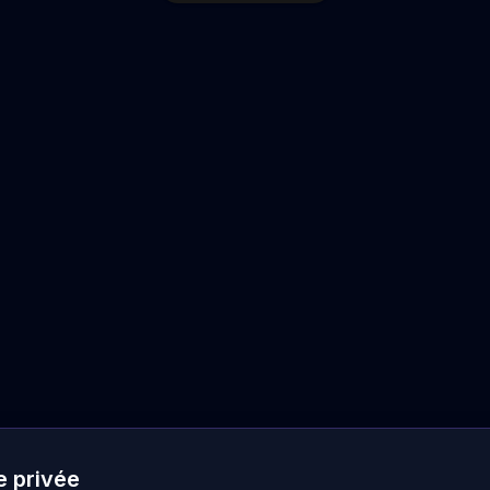
e privée