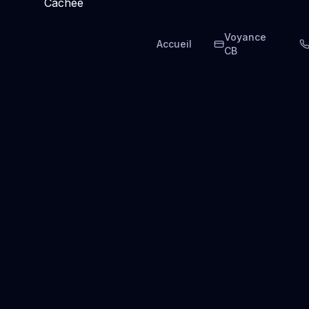
Voyance
Accueil
CB