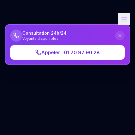
Consultation 24h/24
Voyants disponibles
Appeler : 01 70 97 90 28