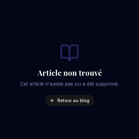
Article non trouvé
Cet article n'existe pas ou a été supprimé.
Retour au blog