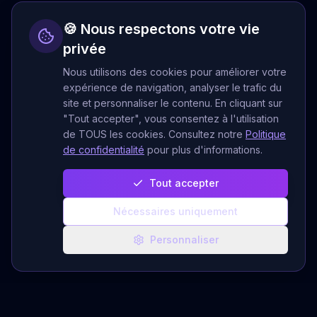
🍪 Nous respectons votre vie
privée
Nous utilisons des cookies pour améliorer votre
expérience de navigation, analyser le trafic du
site et personnaliser le contenu. En cliquant sur
"Tout accepter", vous consentez à l'utilisation
de TOUS les cookies. Consultez notre
Politique
de confidentialité
pour plus d'informations.
Tout accepter
Nécessaires uniquement
Personnaliser