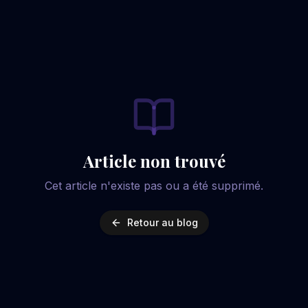
Article non trouvé
Cet article n'existe pas ou a été supprimé.
Retour au blog