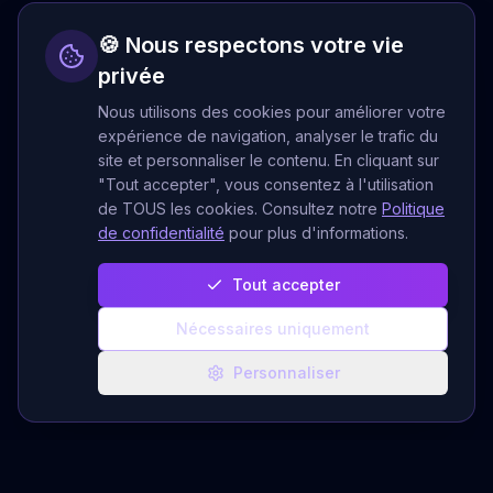
🍪 Nous respectons votre vie
privée
Nous utilisons des cookies pour améliorer votre
expérience de navigation, analyser le trafic du
site et personnaliser le contenu. En cliquant sur
"Tout accepter", vous consentez à l'utilisation
de TOUS les cookies. Consultez notre
Politique
de confidentialité
pour plus d'informations.
Tout accepter
Nécessaires uniquement
Personnaliser