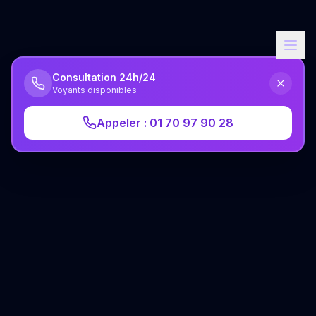
Consultation 24h/24
Voyants disponibles
Appeler : 01 70 97 90 28