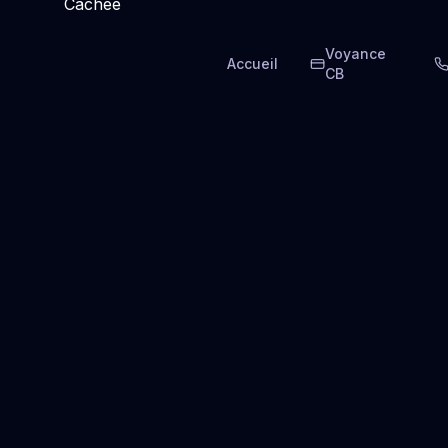
Voyance
Accueil
CB