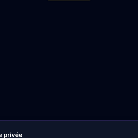
e privée