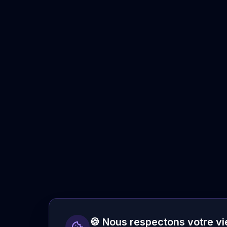
🍪 Nous respectons votre vi