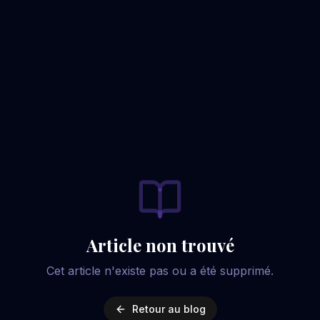
Article non trouvé
Cet article n'existe pas ou a été supprimé.
Retour au blog