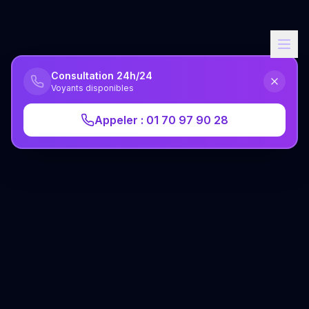
Consultation 24h/24
Voyants disponibles
Appeler : 01 70 97 90 28