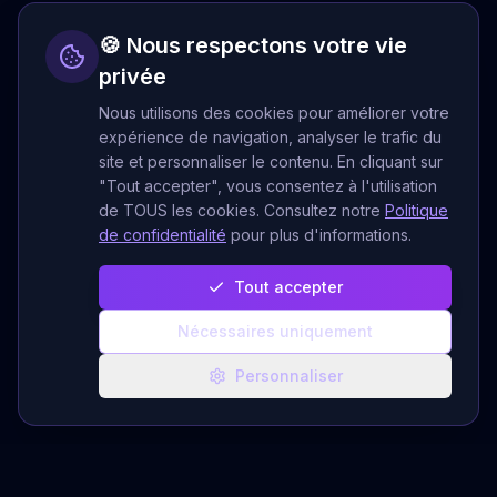
🍪 Nous respectons votre vie
privée
Nous utilisons des cookies pour améliorer votre
expérience de navigation, analyser le trafic du
site et personnaliser le contenu. En cliquant sur
"Tout accepter", vous consentez à l'utilisation
de TOUS les cookies. Consultez notre
Politique
de confidentialité
pour plus d'informations.
Tout accepter
Nécessaires uniquement
Personnaliser