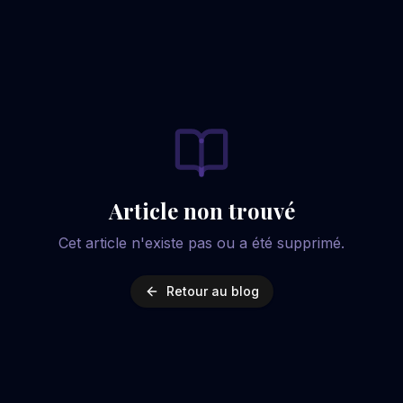
Article non trouvé
Cet article n'existe pas ou a été supprimé.
Retour au blog