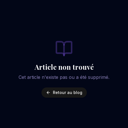
Article non trouvé
Cet article n'existe pas ou a été supprimé.
Retour au blog