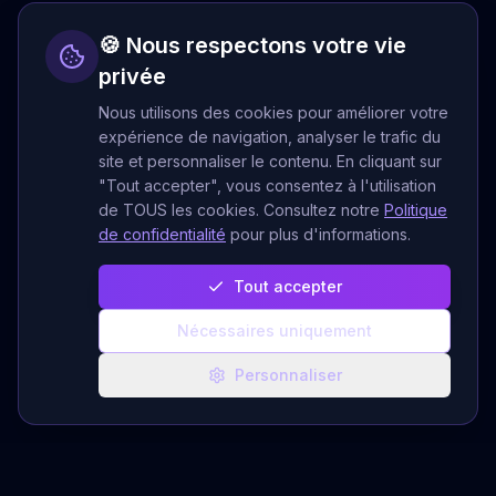
🍪 Nous respectons votre vie
privée
Nous utilisons des cookies pour améliorer votre
expérience de navigation, analyser le trafic du
site et personnaliser le contenu. En cliquant sur
"Tout accepter", vous consentez à l'utilisation
de TOUS les cookies. Consultez notre
Politique
de confidentialité
pour plus d'informations.
Tout accepter
Nécessaires uniquement
Personnaliser