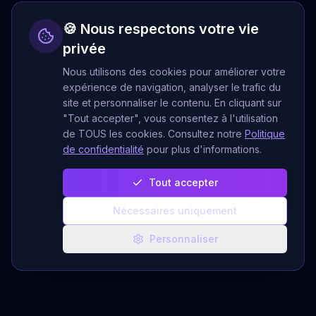
🍪 Nous respectons votre vie
privée
Nous utilisons des cookies pour améliorer votre
expérience de navigation, analyser le trafic du
site et personnaliser le contenu. En cliquant sur
"Tout accepter", vous consentez à l'utilisation
de TOUS les cookies. Consultez notre
Politique
de confidentialité
pour plus d'informations.
Tout accepter
Nécessaires uniquement
Personnaliser