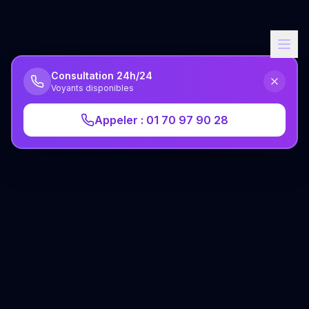
Consultation 24h/24
Voyants disponibles
Appeler : 01 70 97 90 28