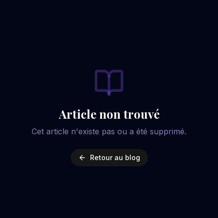
Article non trouvé
Cet article n'existe pas ou a été supprimé.
Retour au blog