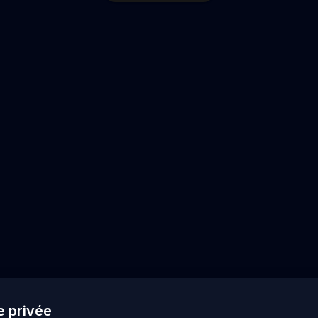
e privée