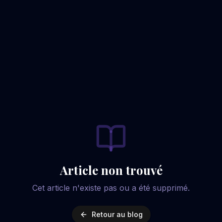
Article non trouvé
Cet article n'existe pas ou a été supprimé.
Retour au blog