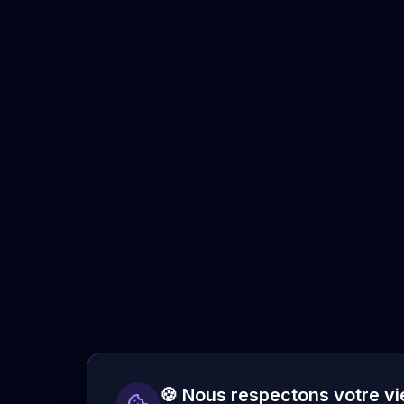
🍪 Nous respectons votre vi