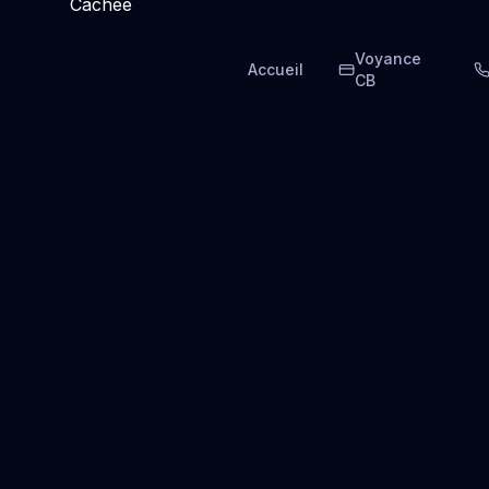
Voyance
Accueil
CB