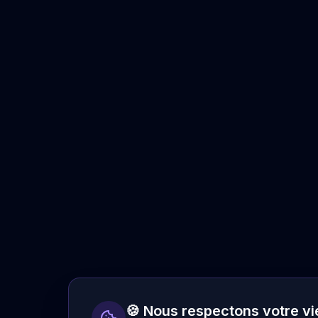
🍪 Nous respectons votre vi