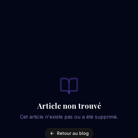
Article non trouvé
Cet article n'existe pas ou a été supprimé.
Retour au blog