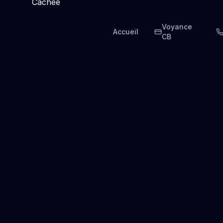
Voyance
Accueil
CB