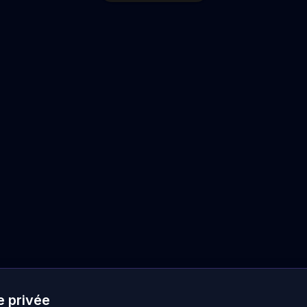
e privée