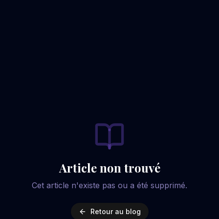
Article non trouvé
Cet article n'existe pas ou a été supprimé.
Retour au blog