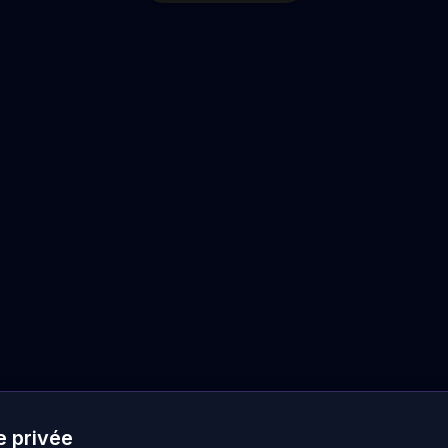
e privée