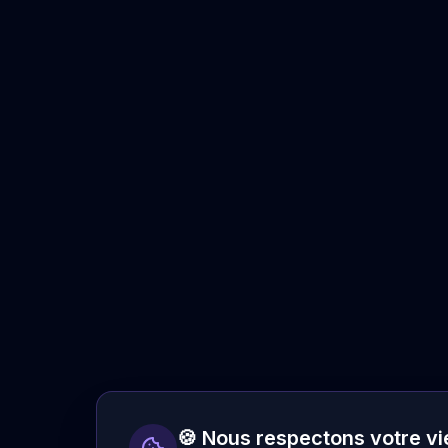
🍪 Nous respectons votre vi