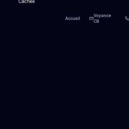
Voyance
Accueil
CB