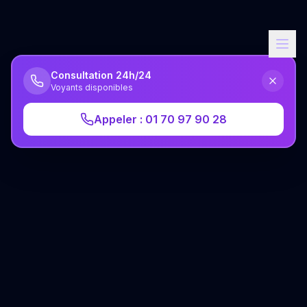
Consultation 24h/24
Voyants disponibles
Appeler : 01 70 97 90 28