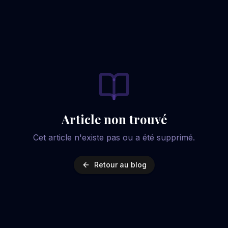
Article non trouvé
Cet article n'existe pas ou a été supprimé.
Retour au blog