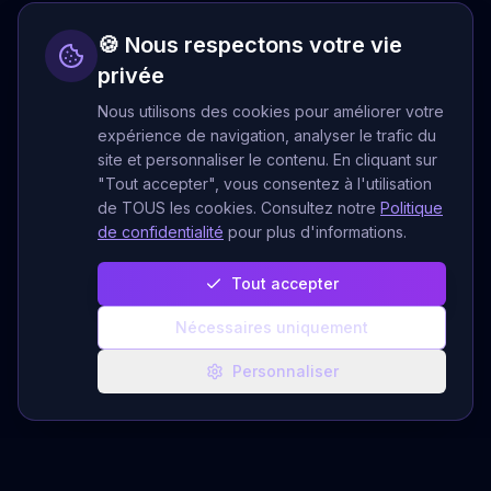
🍪 Nous respectons votre vie
privée
Nous utilisons des cookies pour améliorer votre
expérience de navigation, analyser le trafic du
site et personnaliser le contenu. En cliquant sur
"Tout accepter", vous consentez à l'utilisation
de TOUS les cookies. Consultez notre
Politique
de confidentialité
pour plus d'informations.
Tout accepter
Nécessaires uniquement
Personnaliser