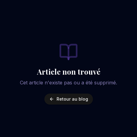
Article non trouvé
Cet article n'existe pas ou a été supprimé.
Retour au blog