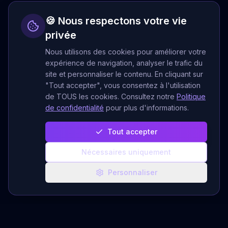
🍪 Nous respectons votre vie
privée
Nous utilisons des cookies pour améliorer votre
expérience de navigation, analyser le trafic du
site et personnaliser le contenu. En cliquant sur
"Tout accepter", vous consentez à l'utilisation
de TOUS les cookies. Consultez notre
Politique
de confidentialité
pour plus d'informations.
Tout accepter
Nécessaires uniquement
Personnaliser