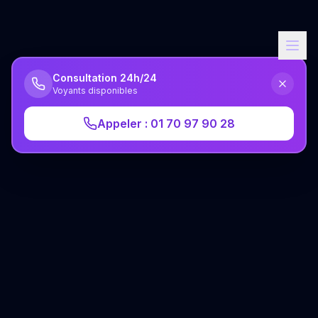
Consultation 24h/24
Voyants disponibles
Appeler : 01 70 97 90 28