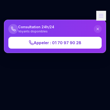
Consultation 24h/24
Voyants disponibles
Appeler : 01 70 97 90 28