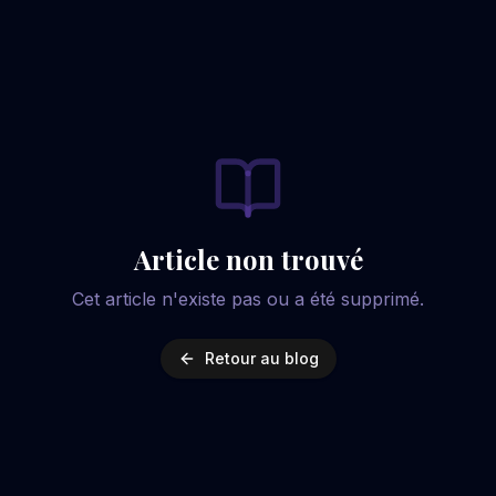
Article non trouvé
Cet article n'existe pas ou a été supprimé.
Retour au blog