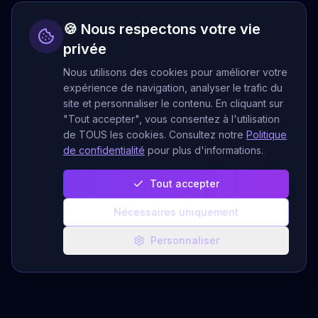
🍪 Nous respectons votre vie
privée
Nous utilisons des cookies pour améliorer votre
expérience de navigation, analyser le trafic du
site et personnaliser le contenu. En cliquant sur
"Tout accepter", vous consentez à l'utilisation
de TOUS les cookies. Consultez notre
Politique
de confidentialité
pour plus d'informations.
Tout accepter
Nécessaires uniquement
Personnaliser