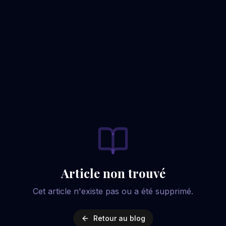
Article non trouvé
Cet article n'existe pas ou a été supprimé.
Retour au blog