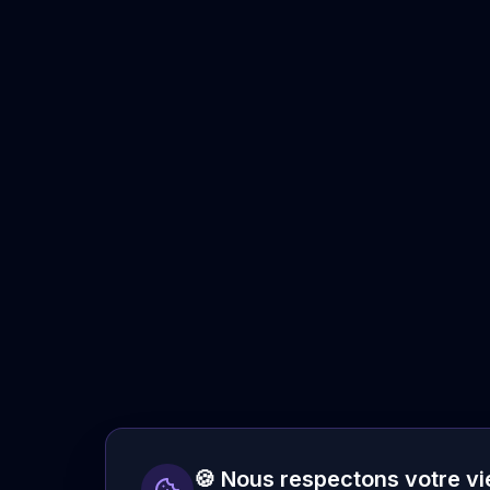
🍪 Nous respectons votre vi