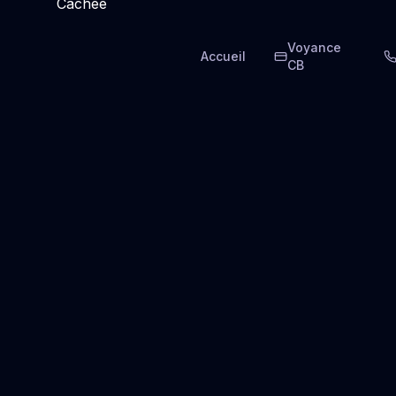
Voyance
Accueil
CB