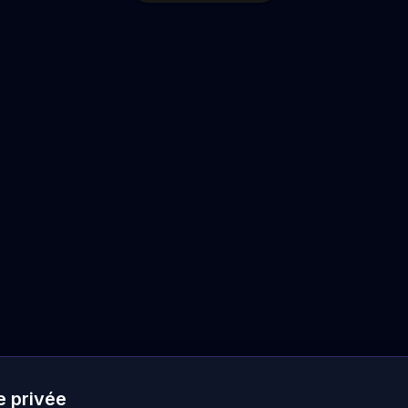
e privée