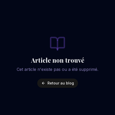
Article non trouvé
Cet article n'existe pas ou a été supprimé.
Retour au blog