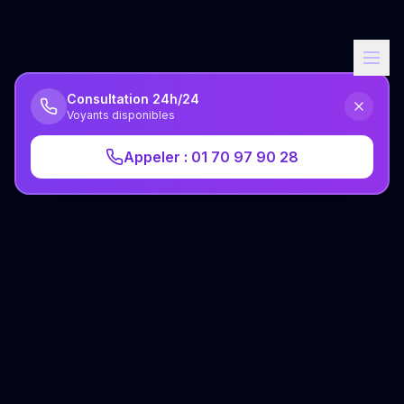
Consultation 24h/24
Voyants disponibles
Appeler : 01 70 97 90 28