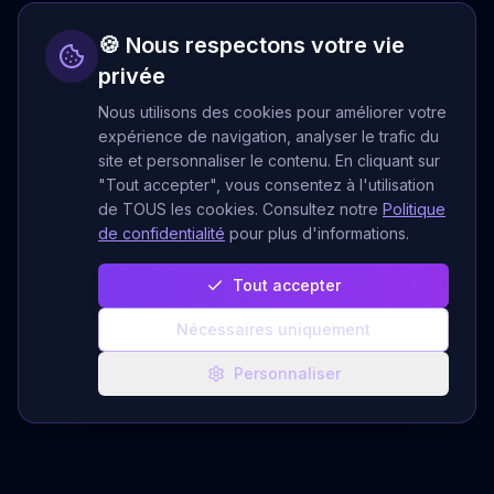
🍪 Nous respectons votre vie
privée
Nous utilisons des cookies pour améliorer votre
expérience de navigation, analyser le trafic du
site et personnaliser le contenu. En cliquant sur
"Tout accepter", vous consentez à l'utilisation
de TOUS les cookies. Consultez notre
Politique
de confidentialité
pour plus d'informations.
Tout accepter
Nécessaires uniquement
Personnaliser