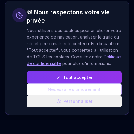
🍪 Nous respectons votre vie
privée
Nous utilisons des cookies pour améliorer votre
expérience de navigation, analyser le trafic du
site et personnaliser le contenu. En cliquant sur
"Tout accepter", vous consentez à l'utilisation
de TOUS les cookies. Consultez notre
Politique
de confidentialité
pour plus d'informations.
Tout accepter
Nécessaires uniquement
Personnaliser