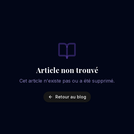
Article non trouvé
Cet article n'existe pas ou a été supprimé.
Retour au blog