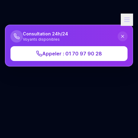
Consultation 24h/24
Voyants disponibles
Appeler : 01 70 97 90 28