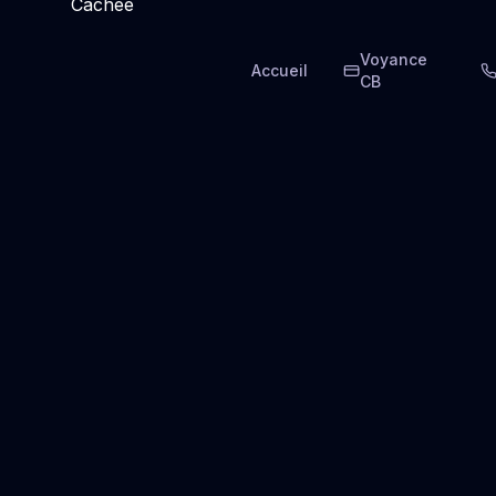
Voyance
Accueil
CB