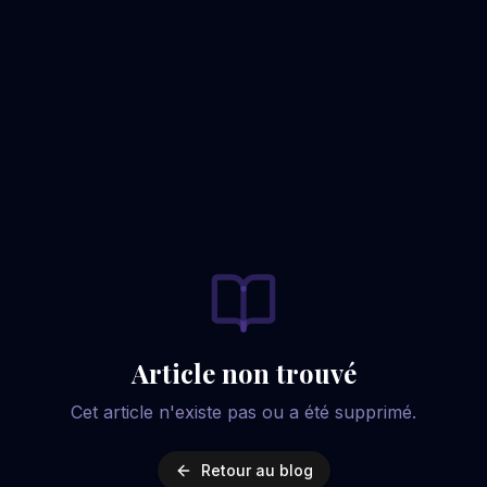
Article non trouvé
Cet article n'existe pas ou a été supprimé.
Retour au blog