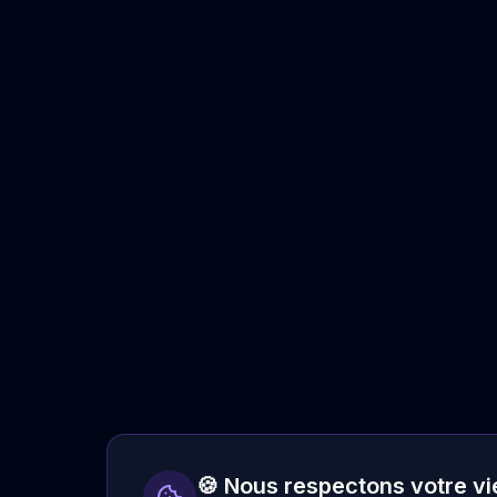
🍪 Nous respectons votre vi