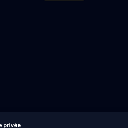
e privée