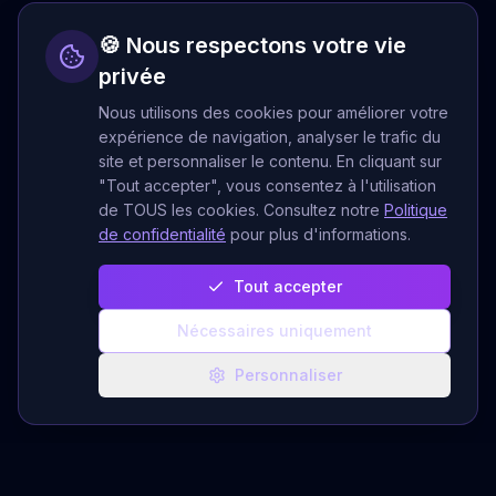
🍪 Nous respectons votre vie
privée
Nous utilisons des cookies pour améliorer votre
expérience de navigation, analyser le trafic du
site et personnaliser le contenu. En cliquant sur
"Tout accepter", vous consentez à l'utilisation
de TOUS les cookies. Consultez notre
Politique
de confidentialité
pour plus d'informations.
Tout accepter
Nécessaires uniquement
Personnaliser