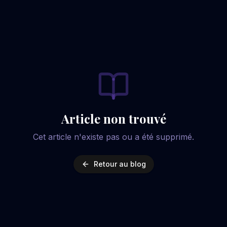
Article non trouvé
Cet article n'existe pas ou a été supprimé.
Retour au blog