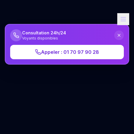
Consultation 24h/24
Voyants disponibles
Appeler : 01 70 97 90 28