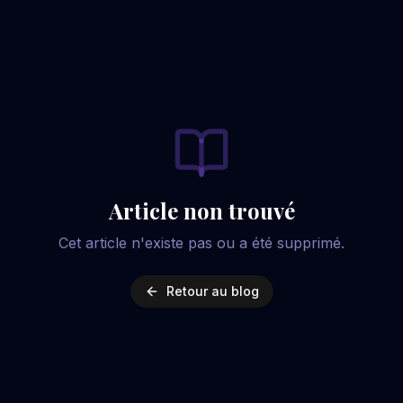
Article non trouvé
Cet article n'existe pas ou a été supprimé.
Retour au blog