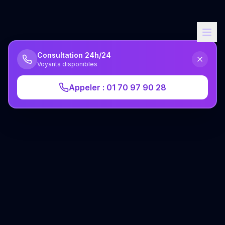
Consultation 24h/24
Voyants disponibles
Appeler : 01 70 97 90 28