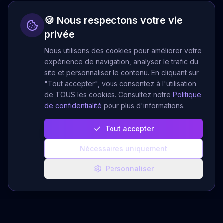
🍪 Nous respectons votre vie
privée
Nous utilisons des cookies pour améliorer votre
expérience de navigation, analyser le trafic du
site et personnaliser le contenu. En cliquant sur
"Tout accepter", vous consentez à l'utilisation
de TOUS les cookies. Consultez notre
Politique
de confidentialité
pour plus d'informations.
Tout accepter
Nécessaires uniquement
Personnaliser