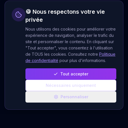
🍪 Nous respectons votre vie
privée
Nous utilisons des cookies pour améliorer votre
expérience de navigation, analyser le trafic du
site et personnaliser le contenu. En cliquant sur
"Tout accepter", vous consentez à l'utilisation
de TOUS les cookies. Consultez notre
Politique
de confidentialité
pour plus d'informations.
Tout accepter
Nécessaires uniquement
Personnaliser