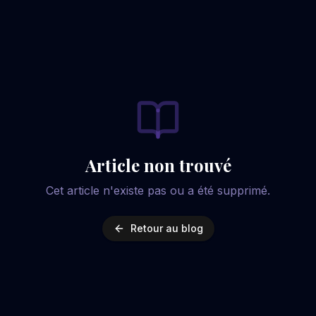
Article non trouvé
Cet article n'existe pas ou a été supprimé.
Retour au blog