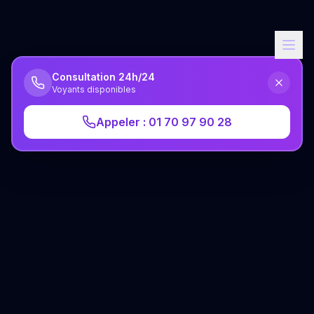
Consultation 24h/24
Voyants disponibles
Appeler : 01 70 97 90 28