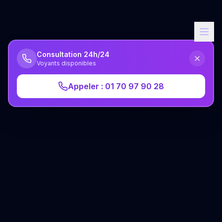
Consultation 24h/24
Voyants disponibles
Appeler : 01 70 97 90 28