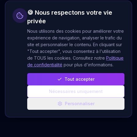
🍪 Nous respectons votre vie
privée
Nous utilisons des cookies pour améliorer votre
expérience de navigation, analyser le trafic du
site et personnaliser le contenu. En cliquant sur
"Tout accepter", vous consentez à l'utilisation
de TOUS les cookies. Consultez notre
Politique
de confidentialité
pour plus d'informations.
Tout accepter
Nécessaires uniquement
Personnaliser