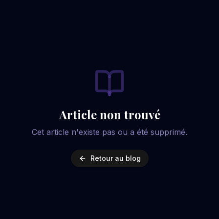
Article non trouvé
Cet article n'existe pas ou a été supprimé.
Retour au blog