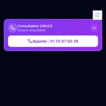
Consultation 24h/24
Voyants disponibles
Appeler : 01 70 97 90 28