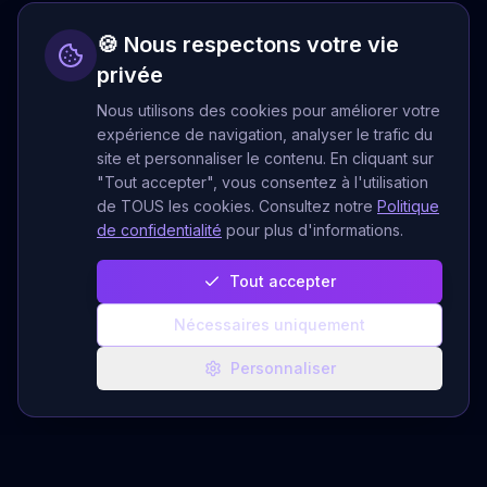
🍪 Nous respectons votre vie
privée
Nous utilisons des cookies pour améliorer votre
expérience de navigation, analyser le trafic du
site et personnaliser le contenu. En cliquant sur
"Tout accepter", vous consentez à l'utilisation
de TOUS les cookies. Consultez notre
Politique
de confidentialité
pour plus d'informations.
Tout accepter
Nécessaires uniquement
Personnaliser