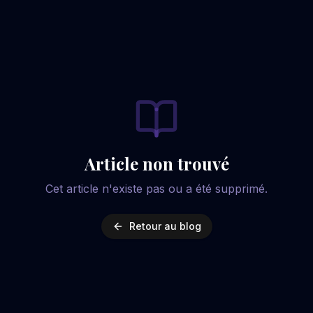
Article non trouvé
Cet article n'existe pas ou a été supprimé.
Retour au blog