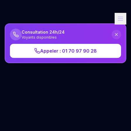
Consultation 24h/24
Voyants disponibles
Appeler : 01 70 97 90 28