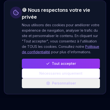
🍪 Nous respectons votre vie
privée
Nous utilisons des cookies pour améliorer votre
expérience de navigation, analyser le trafic du
site et personnaliser le contenu. En cliquant sur
"Tout accepter", vous consentez à l'utilisation
de TOUS les cookies. Consultez notre
Politique
de confidentialité
pour plus d'informations.
Tout accepter
Nécessaires uniquement
Personnaliser