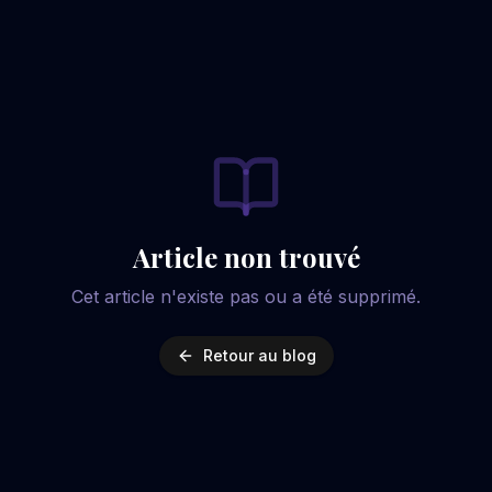
Article non trouvé
Cet article n'existe pas ou a été supprimé.
Retour au blog