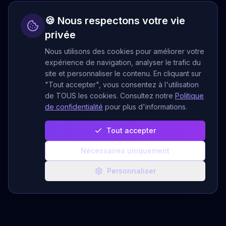
🍪 Nous respectons votre vie
privée
Nous utilisons des cookies pour améliorer votre
expérience de navigation, analyser le trafic du
site et personnaliser le contenu. En cliquant sur
"Tout accepter", vous consentez à l'utilisation
de TOUS les cookies. Consultez notre
Politique
de confidentialité
pour plus d'informations.
Tout accepter
Nécessaires uniquement
Personnaliser