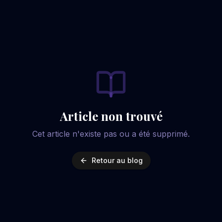
Article non trouvé
Cet article n'existe pas ou a été supprimé.
Retour au blog