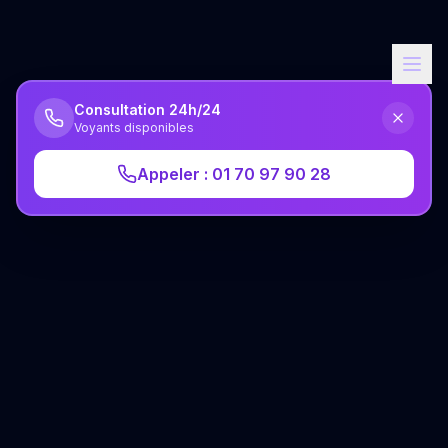
Consultation 24h/24
Voyants disponibles
Appeler : 01 70 97 90 28