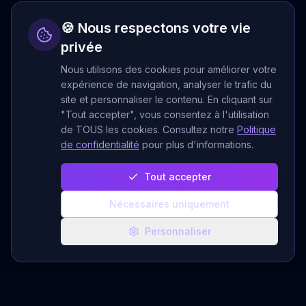
🍪 Nous respectons votre vie
privée
Nous utilisons des cookies pour améliorer votre
expérience de navigation, analyser le trafic du
site et personnaliser le contenu. En cliquant sur
"Tout accepter", vous consentez à l'utilisation
de TOUS les cookies. Consultez notre
Politique
de confidentialité
pour plus d'informations.
Tout accepter
Nécessaires uniquement
Personnaliser