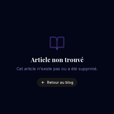
Article non trouvé
Cet article n'existe pas ou a été supprimé.
Retour au blog