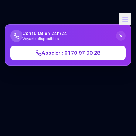
Consultation 24h/24
Voyants disponibles
Appeler : 01 70 97 90 28