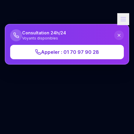
Consultation 24h/24
Voyants disponibles
Appeler : 01 70 97 90 28