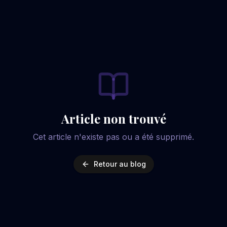
Article non trouvé
Cet article n'existe pas ou a été supprimé.
Retour au blog