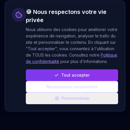
🍪 Nous respectons votre vie
privée
Nous utilisons des cookies pour améliorer votre
expérience de navigation, analyser le trafic du
site et personnaliser le contenu. En cliquant sur
"Tout accepter", vous consentez à l'utilisation
de TOUS les cookies. Consultez notre
Politique
de confidentialité
pour plus d'informations.
Tout accepter
Nécessaires uniquement
Personnaliser