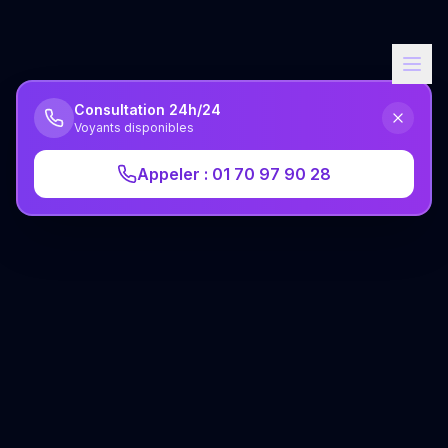
Consultation 24h/24
Voyants disponibles
Appeler : 01 70 97 90 28