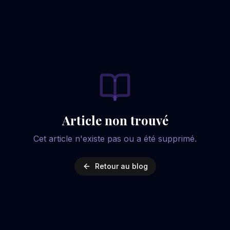
Article non trouvé
Cet article n'existe pas ou a été supprimé.
Retour au blog