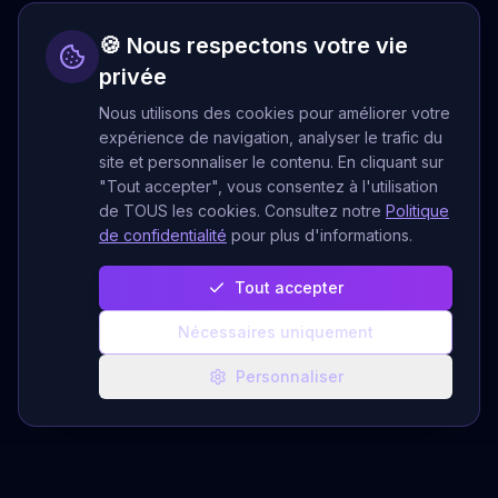
🍪 Nous respectons votre vie
privée
Nous utilisons des cookies pour améliorer votre
expérience de navigation, analyser le trafic du
site et personnaliser le contenu. En cliquant sur
"Tout accepter", vous consentez à l'utilisation
de TOUS les cookies. Consultez notre
Politique
de confidentialité
pour plus d'informations.
Tout accepter
Nécessaires uniquement
Personnaliser